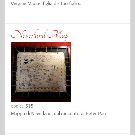
Vergine Madre, figlia del tuo figlio...
Neverland Map
515
CODICE:
Mappa di Neverland, dal racconto di Peter Pan