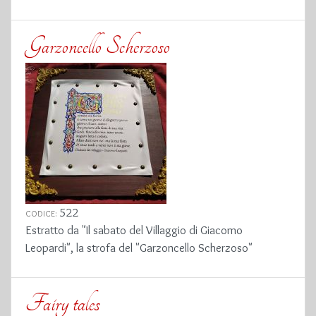
Garzoncello Scherzoso
522
CODICE:
Estratto da "Il sabato del Villaggio di Giacomo
Leopardi", la strofa del "Garzoncello Scherzoso"
Fairy tales