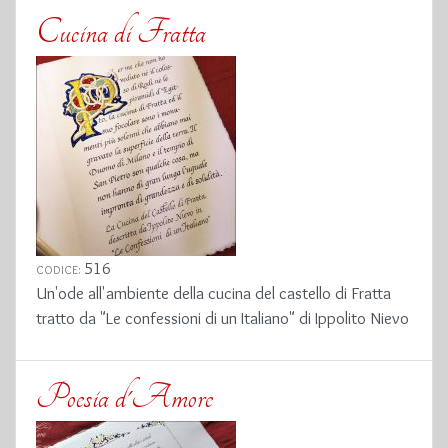
Cucina di Fratta
516
CODICE:
Un'ode all'ambiente della cucina del castello di Fratta
tratto da "Le confessioni di un Italiano" di Ippolito Nievo
Poesia d'Amore