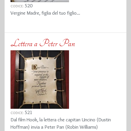
520
CODICE:
Vergine Madre, figlia del tuo figlio...
Lettera a Peter Pan
521
CODICE:
Dal film Hook, la lettera che capitan Uncino (Dustin
Hoffman) invia a Peter Pan (Robin Williams)