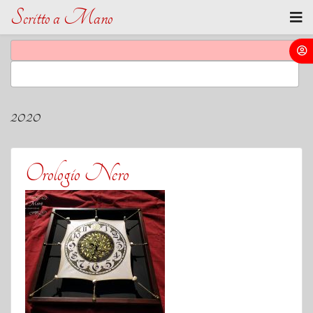
Scritto a Mano
2020
Orologio Nero