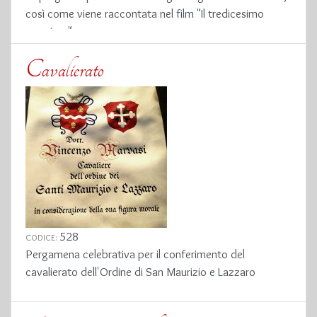
così come viene raccontata nel film "Il tredicesimo
guerriero"
Cavalierato
528
CODICE:
Pergamena celebrativa per il conferimento del
cavalierato dell'Ordine di San Maurizio e Lazzaro