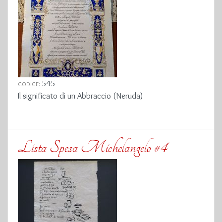
545
CODICE:
Il significato di un Abbraccio (Neruda)
Lista Spesa Michelangelo #4