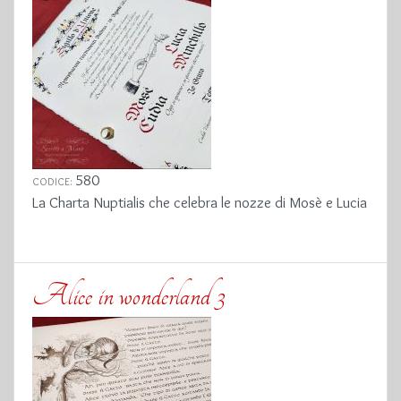
580
CODICE:
La Charta Nuptialis che celebra le nozze di Mosè e Lucia
Alice in wonderland 3