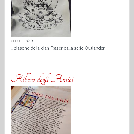
525
CODICE:
Il blasone della clan Fraser dalla serie Outlander
Albero degli Amici