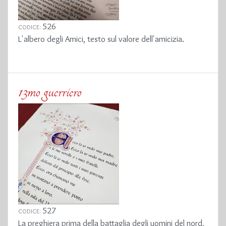
526
CODICE:
L'albero degli Amici, testo sul valore dell'amicizia.
13mo guerriero
527
CODICE:
La preghiera prima della battaglia degli uomini del nord,