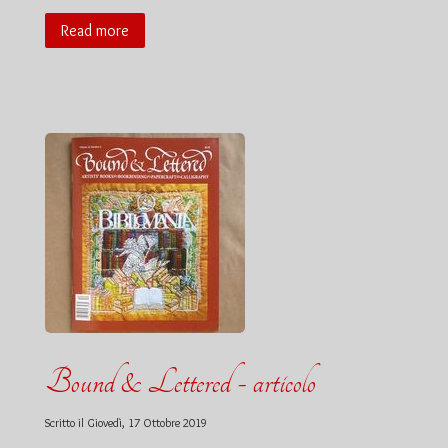
Read more
Bound & Lettered - articolo
Scritto il
Giovedì, 17 Ottobre 2019