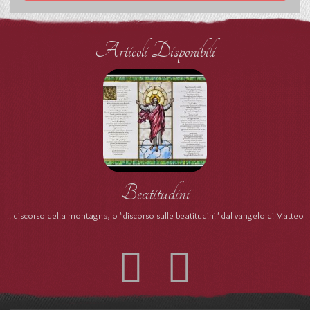
Articoli Disponibili
Beatitudini
Il discorso della montagna, o "discorso sulle beatitudini" dal vangelo di Matteo