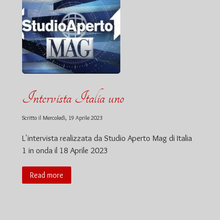
Intervista Italia uno
Scritto il
Mercoledì, 19 Aprile 2023
L'intervista realizzata da Studio Aperto Mag di Italia
1 in onda il 18 Aprile 2023
Read more