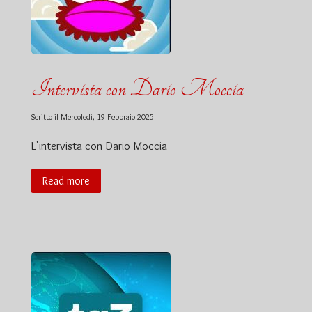
Intervista con Dario Moccia
Scritto il
Mercoledì, 19 Febbraio 2025
L'intervista con Dario Moccia
Read more