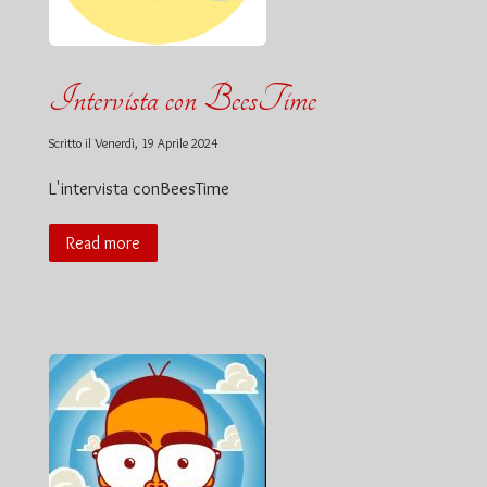
Intervista con BeesTime
Scritto il
Venerdì, 19 Aprile 2024
L'intervista conBeesTime
Read more