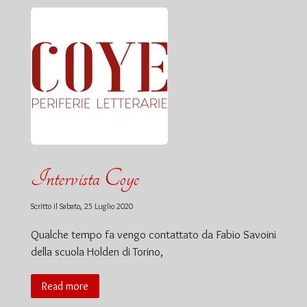
Intervista Coye
Scritto il
Sabato, 25 Luglio 2020
Qualche tempo fa vengo contattato da Fabio Savoini
della scuola Holden di Torino,
Read more