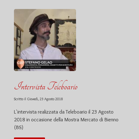
Intervista Teleboario
Scritto il
Giovedì, 23 Agosto 2018
L'intervista realizzata da Teleboario il 23 Agosto
2018 in occasione della Mostra Mercato di Bienno
(BS)