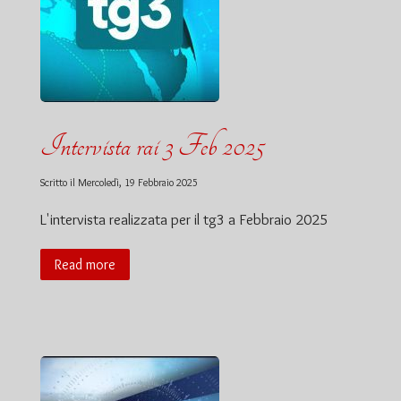
Intervista rai 3 Feb 2025
Scritto il
Mercoledì, 19 Febbraio 2025
L'intervista realizzata per il tg3 a Febbraio 2025
Read more