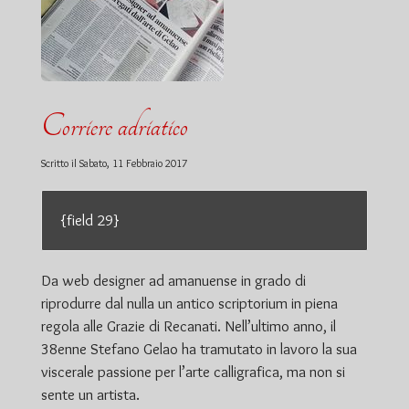
Corriere adriatico
Scritto il
Sabato, 11 Febbraio 2017
{field 29}
Da web designer ad amanuense in grado di
riprodurre dal nulla un antico scriptorium in piena
regola alle Grazie di Recanati. Nell’ultimo anno, il
38enne Stefano Gelao ha tramutato in lavoro la sua
viscerale passione per l’arte calligrafica, ma non si
sente un artista.