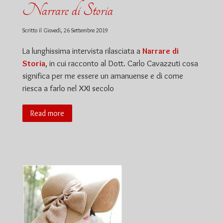
Narrare di Storia
Scritto il
Giovedì, 26 Settembre 2019
La lunghissima intervista rilasciata a
Narrare di
Storia
, in cui racconto al Dott. Carlo Cavazzuti cosa
significa per me essere un amanuense e di come
riesca a farlo nel XXI secolo
Read more