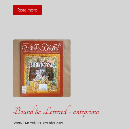
Read more
Bound & Lettered - anteprima
Scritto il
Martedì, 24 Settembre 2019