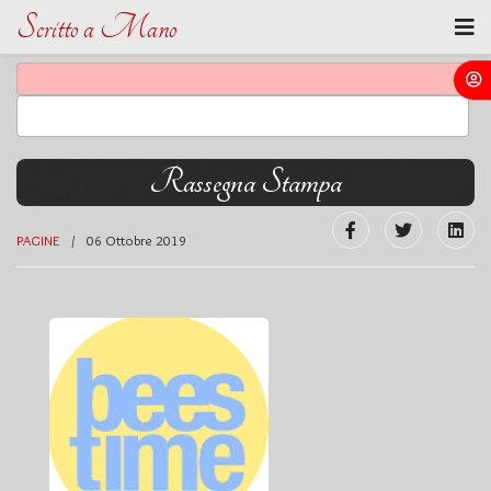
Scritto a Mano
Rassegna Stampa
PAGINE
06 Ottobre 2019