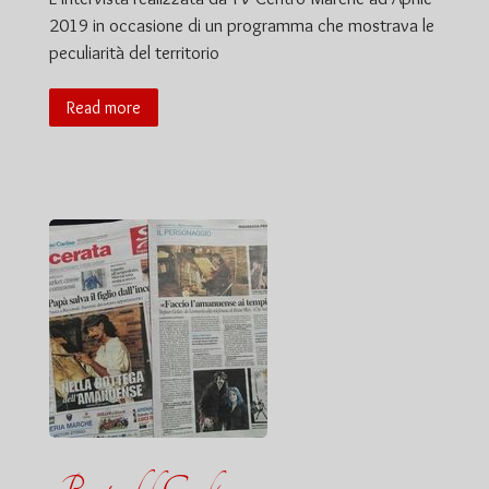
2019 in occasione di un programma che mostrava le
peculiarità del territorio
Read more