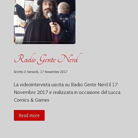
Radio Gente Nerd
Scritto il
Venerdì, 17 Novembre 2017
La videointervista uscita su Radio Gente Nerd il 17
Novembre 2017 e realizzata in occasione del Lucca
Comics & Games
Read more