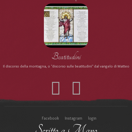
Beatitudini
Il discorso della montagna, o "discorso sulle beatitudini" dal vangelo di Matteo
Facebook
Instagram
login
Scritto a Mano