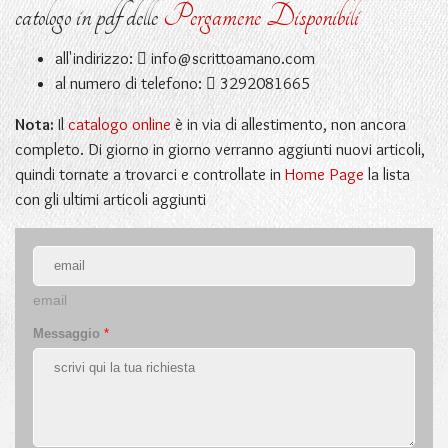
catologo in pdf delle
Pergamene Disponibili
all'indirizzo:
info@scrittoamano.com
al numero di telefono:
3292081665
Nota:
Il
catalogo online
è in via di allestimento, non ancora
completo. Di giorno in giorno verranno aggiunti nuovi articoli,
quindi tornate a trovarci e controllate in
Home Page
la lista
con gli ultimi articoli aggiunti
email
Messaggio
*