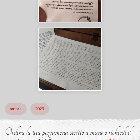
amore
2023
Ordina la tua pergamena scritto a mano o richiedi il