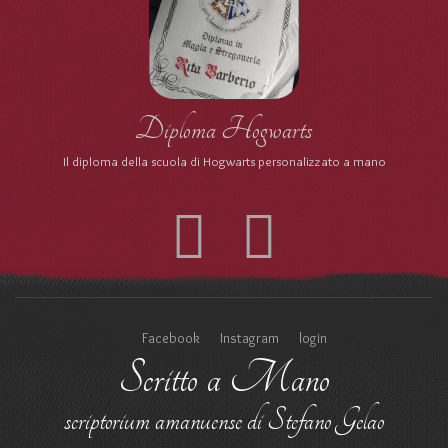
Diploma Hogwarts
Il diploma della scuola di Hogwarts personalizzato a mano
Facebook
Instagram
login
Scritto a Mano
scriptorium amanuense di Stefano Gelao