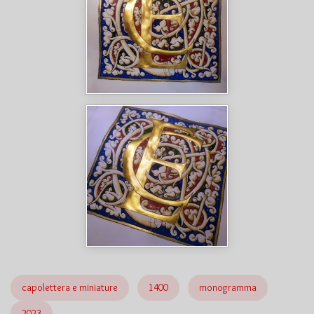
capolettera e miniature
1400
monogramma
2023