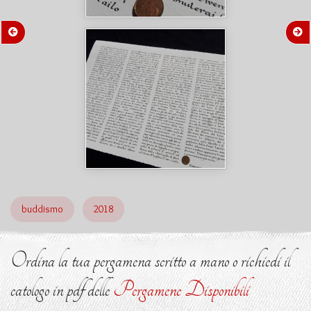
buddismo
2018
Ordina la tua pergamena scritto a mano o richiedi il
catologo in pdf delle
Pergamene Disponibili