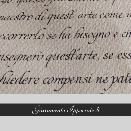
Giuramento Ippocrate 8