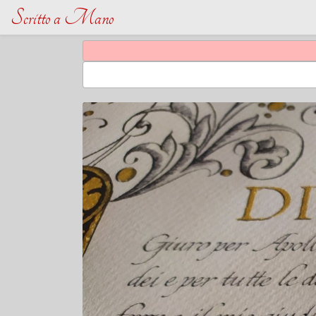
Scritto a Mano