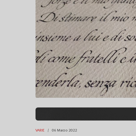
VARIE
06 Marzo 2022