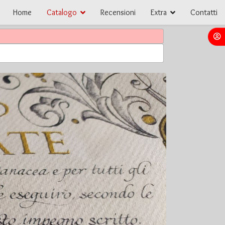
Home
Catalogo
Recensioni
Extra
Contatti