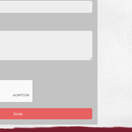
Invia