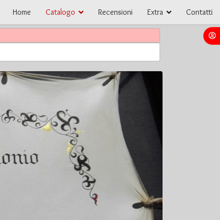
Home
Catalogo
Recensioni
Extra
Contatti