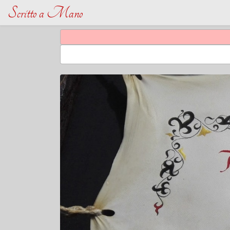
Scritto a Mano