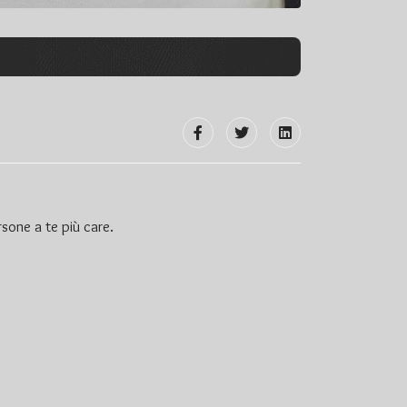
sone a te più care.