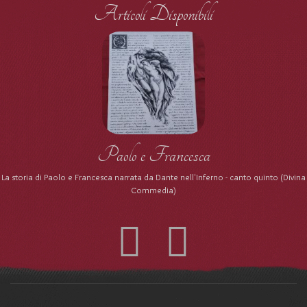
Articoli Disponibili
Paolo e Francesca
La storia di Paolo e Francesca narrata da Dante nell'Inferno - canto quinto (Divina
Commedia)