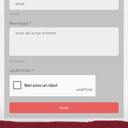
email
Messaggio
*
richiesta
reCAPTCHA
*
Invia