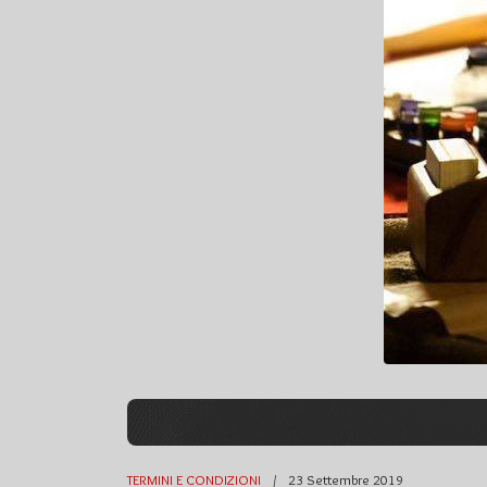
TERMINI E CONDIZIONI
23 Settembre 2019