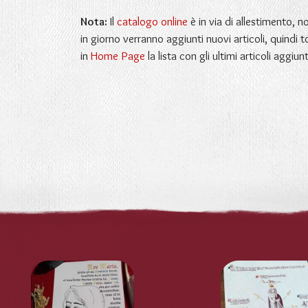
Nota:
Il
catalogo online
è in via di allestimento, 
in giorno verranno aggiunti nuovi articoli, quindi t
in
Home Page
la lista con gli ultimi articoli aggiunt