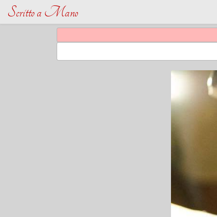
Scritto a Mano