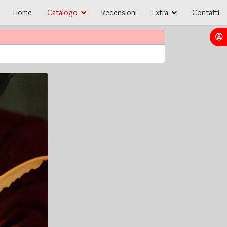
Home
Catalogo
Recensioni
Extra
Contatti