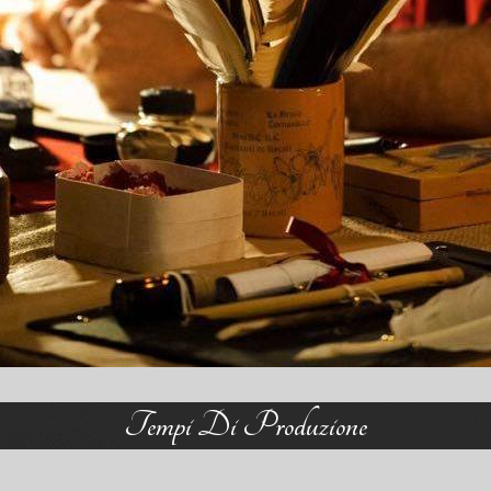
Tempi Di Produzione