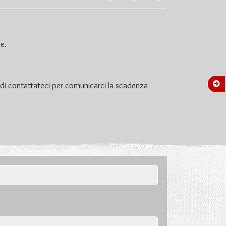
e.
di contattateci per comunicarci la scadenza