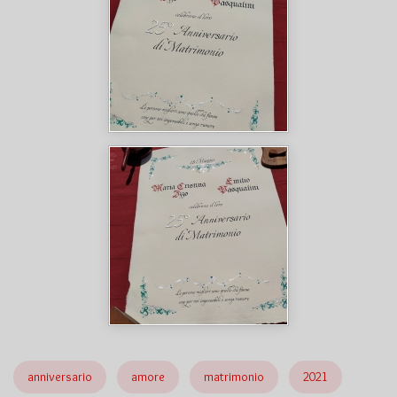
anniversario
amore
matrimonio
2021