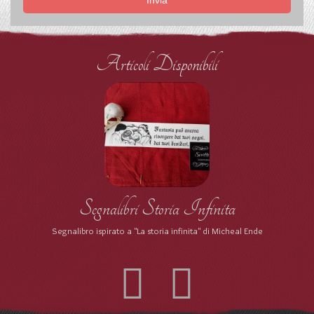
Invia
Articoli Disponibili
Segnalibri Storia Infinita
Segnalibro ispirato a "La storia infinita" di Micheal Ende