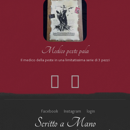
Medico peste pala
Il medico della peste in una limitatissima serie di 3 pezzi
Facebook
Instagram
login
Scritto a Mano