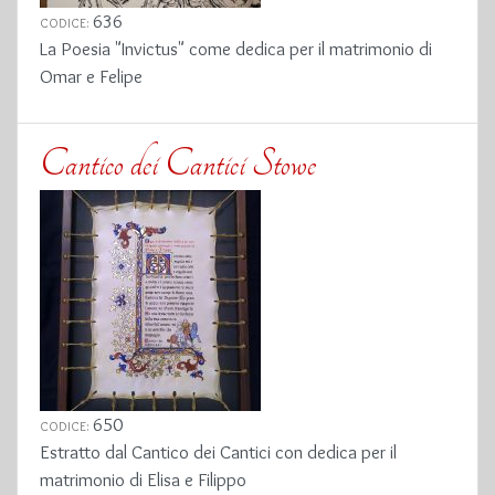
636
CODICE:
La Poesia "Invictus" come dedica per il matrimonio di
Omar e Felipe
Cantico dei Cantici Stowe
650
CODICE:
Estratto dal Cantico dei Cantici con dedica per il
matrimonio di Elisa e Filippo