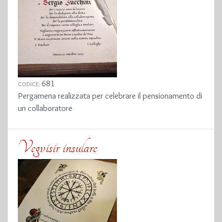
681
CODICE:
Pergamena realizzata per celebrare il pensionamento di
un collaboratore
Vegvisir insulare