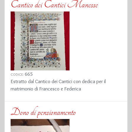
Cantico dei Cantici Manesse
665
CODICE:
Estratto dal Cantico dei Cantici con dedica per il
matrimonio di Francesco e Federica
Dono di pensionamento