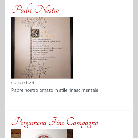
Padre Nostro
628
CODICE:
Padre nostro ornato in stile rinascimentale
Pergamena Fine Campagna