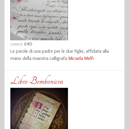
640
CODICE:
Le parole di una padre per le due figlie, affidata alla
mano della maestra calligrafa
Micaela Melfi
Libro Bomboniera