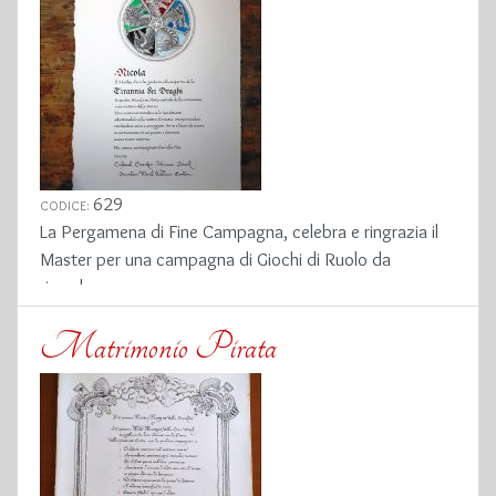
629
CODICE:
La Pergamena di Fine Campagna, celebra e ringrazia il
Master per una campagna di Giochi di Ruolo da
ricordare
Matrimonio Pirata