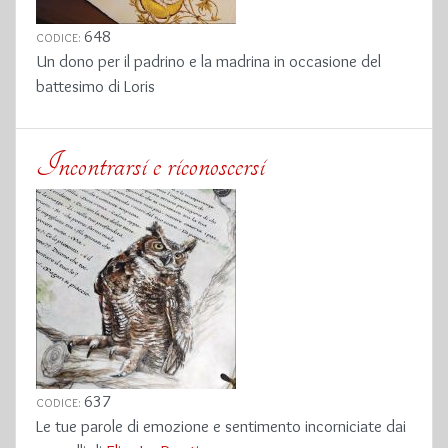
648
CODICE:
Un dono per il padrino e la madrina in occasione del
battesimo di Loris
Incontrarsi e riconoscersi
637
CODICE:
Le tue parole di emozione e sentimento incorniciate dai