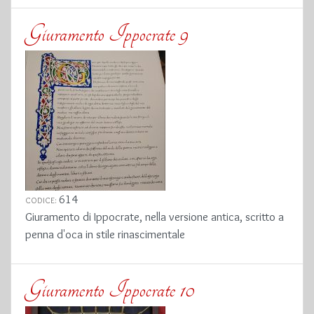
Giuramento Ippocrate 9
614
CODICE:
Giuramento di Ippocrate, nella versione antica, scritto a
penna d'oca in stile rinascimentale
Giuramento Ippocrate 10