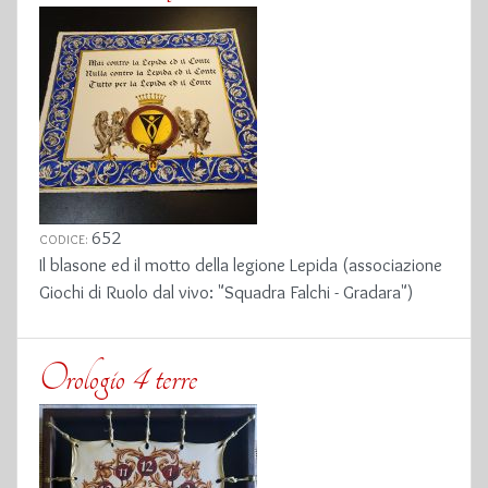
652
CODICE:
Il blasone ed il motto della legione Lepida (associazione
Giochi di Ruolo dal vivo: "Squadra Falchi - Gradara")
Orologio 4 terre