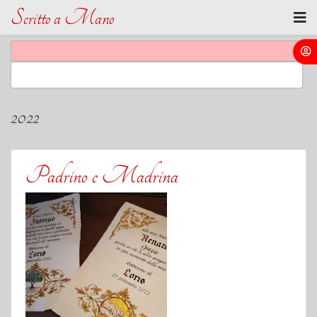
Scritto a Mano
2022
Padrino e Madrina