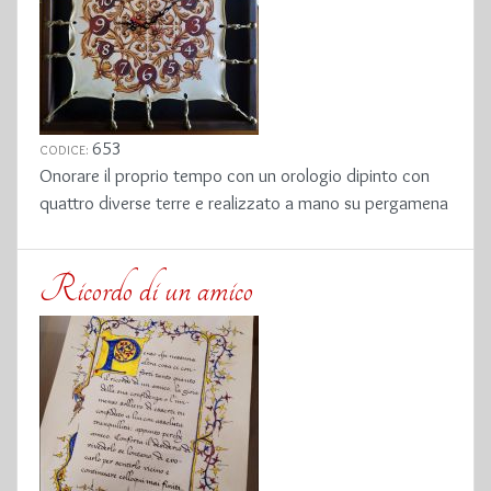
653
CODICE:
Onorare il proprio tempo con un orologio dipinto con
quattro diverse terre e realizzato a mano su pergamena
Ricordo di un amico