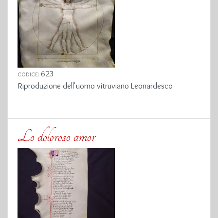
623
CODICE:
Riproduzione dell'uomo vitruviano Leonardesco
Lo doloroso amor