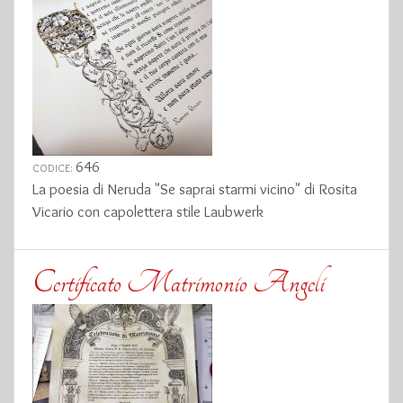
646
CODICE:
La poesia di Neruda "Se saprai starmi vicino" di Rosita
Vicario con capolettera stile Laubwerk
Certificato Matrimonio Angeli