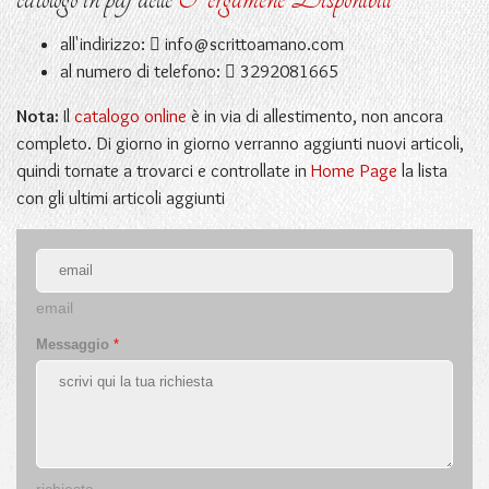
all'indirizzo:
info@scrittoamano.com
al numero di telefono:
3292081665
Nota:
Il
catalogo online
è in via di allestimento, non ancora
completo. Di giorno in giorno verranno aggiunti nuovi articoli,
quindi tornate a trovarci e controllate in
Home Page
la lista
con gli ultimi articoli aggiunti
email
Messaggio
*
richiesta