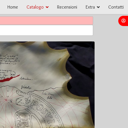
Home
Catalogo
Recensioni
Extra
Contatti