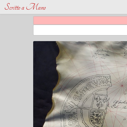
Scritto a Mano