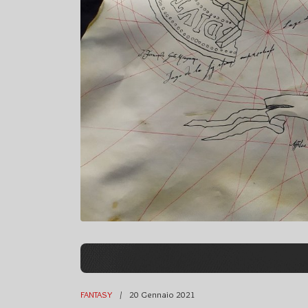
FANTASY
20 Gennaio 2021