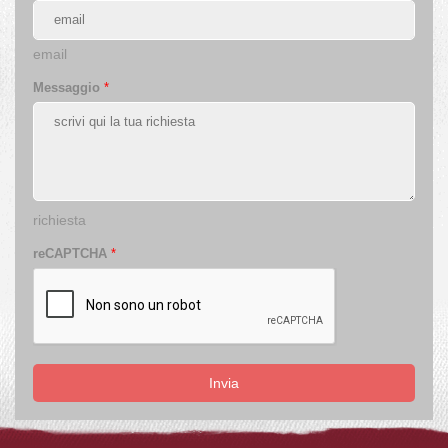
email
Messaggio
*
richiesta
reCAPTCHA
*
Invia