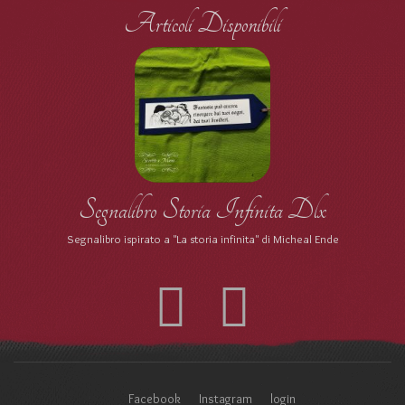
Articoli Disponibili
Segnalibro Storia Infinita Dlx
Segnalibro ispirato a "La storia infinita" di Micheal Ende
Facebook
Instagram
login