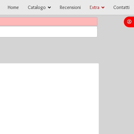
Home
Catalogo
Recensioni
Extra
Contatti