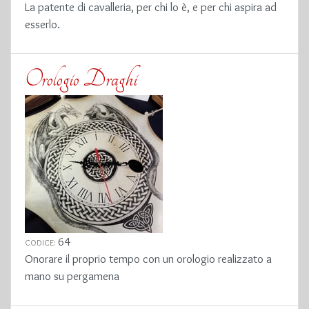
La patente di cavalleria, per chi lo è, e per chi aspira ad
esserlo.
Orologio Draghi
64
CODICE:
Onorare il proprio tempo con un orologio realizzato a
mano su pergamena