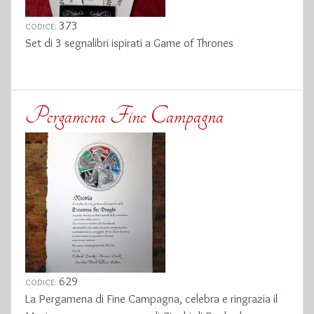
373
CODICE:
Set di 3 segnalibri ispirati a Game of Thrones
Pergamena Fine Campagna
629
CODICE:
La Pergamena di Fine Campagna, celebra e ringrazia il