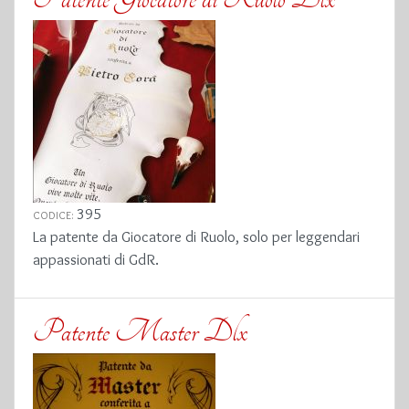
395
CODICE:
La patente da Giocatore di Ruolo, solo per leggendari
appassionati di GdR.
Patente Master Dlx