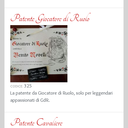
Patente Giocatore di Ruolo
325
CODICE:
La patente da Giocatore di Ruolo, solo per leggendari
appassionati di GdR.
Patente Cavaliere