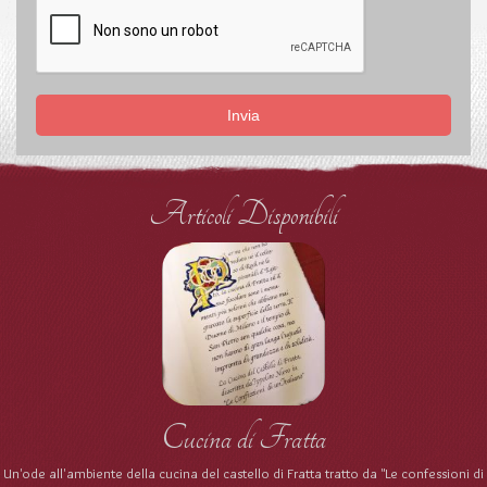
Invia
Articoli Disponibili
Cucina di Fratta
Un'ode all'ambiente della cucina del castello di Fratta tratto da "Le confessioni di