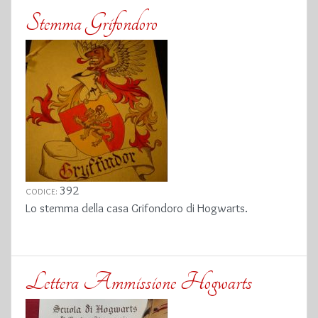
Stemma Grifondoro
392
CODICE:
Lo stemma della casa Grifondoro di Hogwarts.
Lettera Ammissione Hogwarts