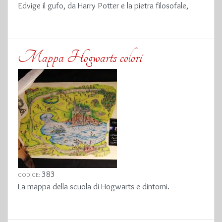
Edvige il gufo, da Harry Potter e la pietra filosofale,
Mappa Hogwarts colori
383
CODICE:
La mappa della scuola di Hogwarts e dintorni.