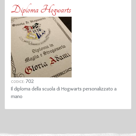
Diploma Hogwarts
702
CODICE:
Il diploma della scuola di Hogwarts personalizzato a
mano