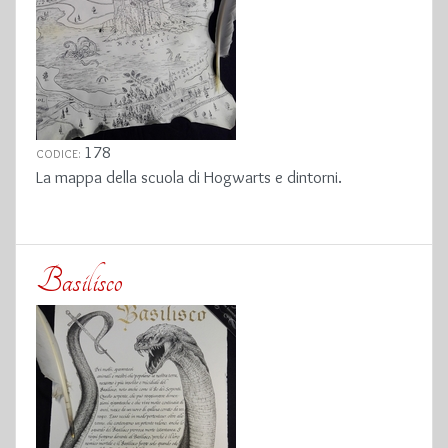
178
CODICE:
La mappa della scuola di Hogwarts e dintorni.
Basilisco