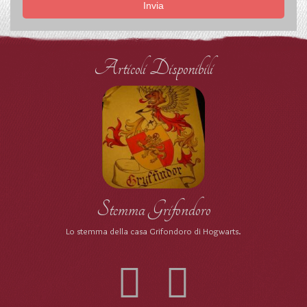
Invia
Articoli Disponibili
Stemma Grifondoro
Lo stemma della casa Grifondoro di Hogwarts.