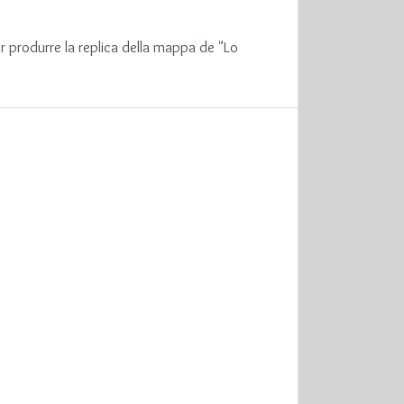
er produrre la replica della mappa de "Lo