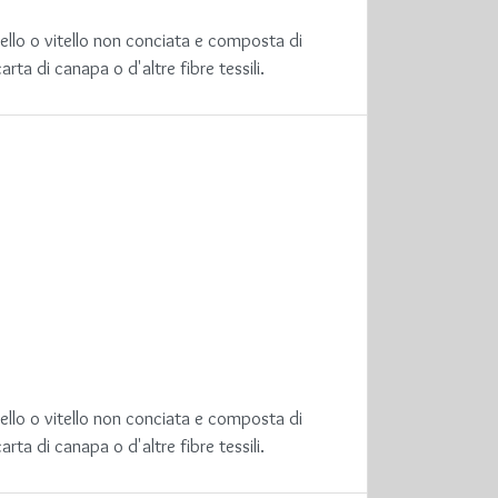
ello o vitello non conciata e composta di
ta di canapa o d'altre fibre tessili.
ello o vitello non conciata e composta di
ta di canapa o d'altre fibre tessili.