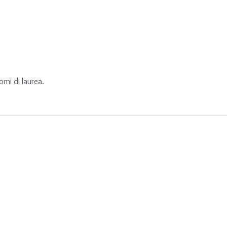
omi di laurea.