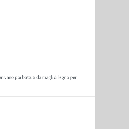
enivano poi battuti da magli di legno per