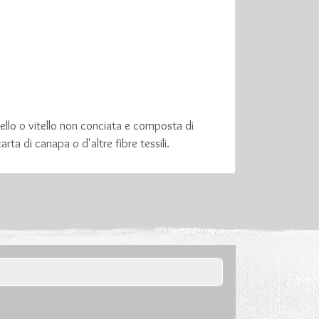
ello o vitello non conciata e composta di
ta di canapa o d'altre fibre tessili.