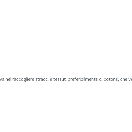
a nel raccogliere stracci e tessuti preferibilmente di cotone, che v