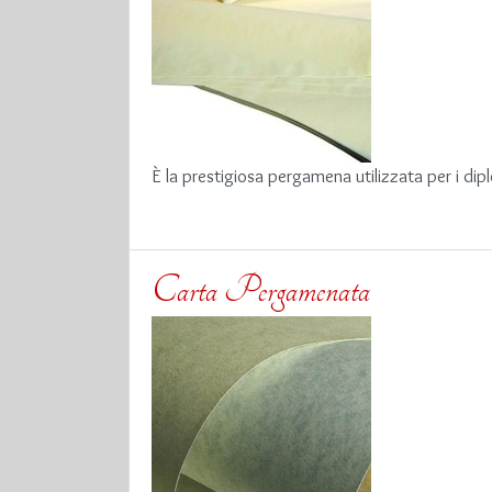
È la prestigiosa pergamena utilizzata per i dipl
Carta Pergamenata