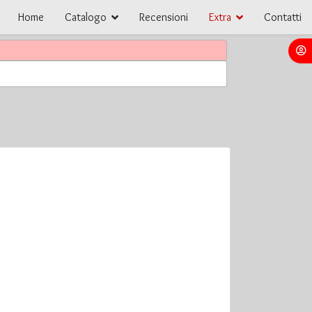
Home
Catalogo
Recensioni
Extra
Contatti