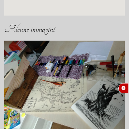
Alcune immagini