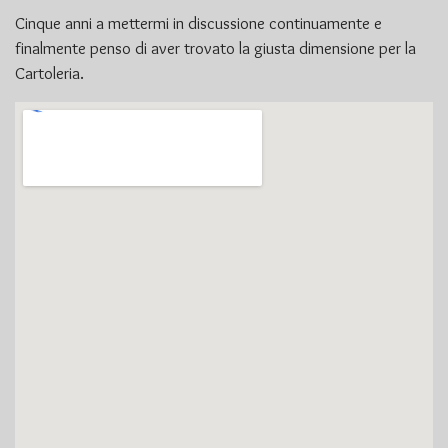
Cinque anni a mettermi in discussione continuamente e
finalmente penso di aver trovato la giusta dimensione per la
Cartoleria.