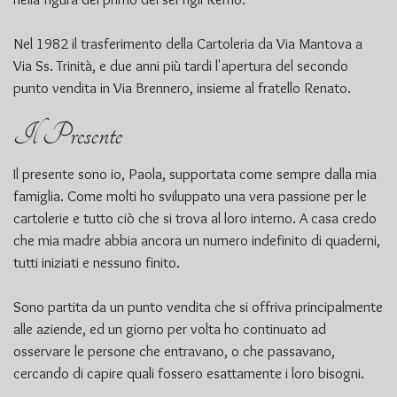
Nel 1982 il trasferimento della Cartoleria da Via Mantova a
Via Ss. Trinità, e due anni più tardi l'apertura del secondo
punto vendita in Via Brennero, insieme al fratello Renato.
Il Presente
Il presente sono io, Paola, supportata come sempre dalla mia
famiglia. Come molti ho sviluppato una vera passione per le
cartolerie e tutto ciò che si trova al loro interno. A casa credo
che mia madre abbia ancora un numero indefinito di quaderni,
tutti iniziati e nessuno finito.
Sono partita da un punto vendita che si offriva principalmente
alle aziende, ed un giorno per volta ho continuato ad
osservare le persone che entravano, o che passavano,
cercando di capire quali fossero esattamente i loro bisogni.