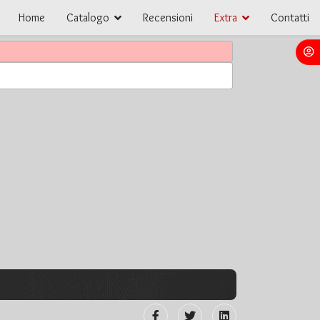
Home
Catalogo
Recensioni
Extra
Contatti