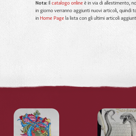
Nota:
Il
catalogo online
è in via di allestimento, 
in giorno verranno aggiunti nuovi articoli, quindi t
in
Home Page
la lista con gli ultimi articoli aggiunt