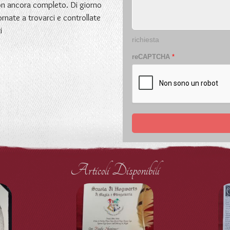
non ancora completo. Di giorno
ornate a trovarci e controllate
i
richiesta
reCAPTCHA
*
Articoli Disponibili