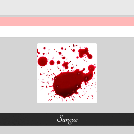
Sangue