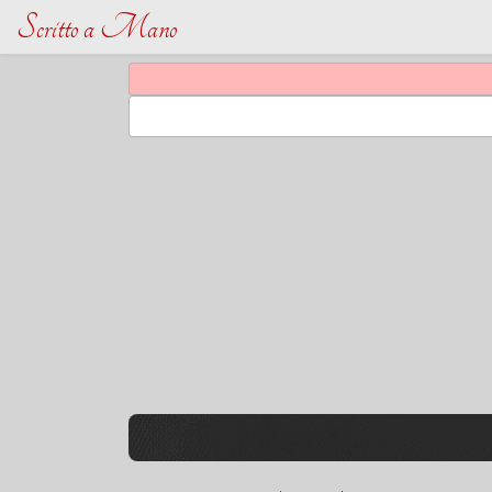
Scritto a Mano