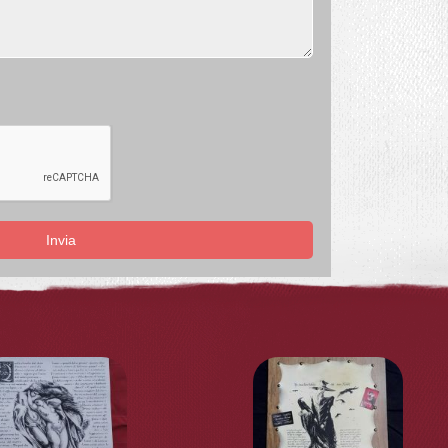
Invia